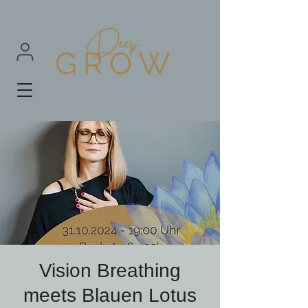
Vision Breathing
meets Blauen Lotus