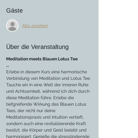
Gäste
Alle ansehen
Über die Veranstaltung
Meditation meets Blauen Lotus Tee
...
Erlebe in diesem Kurs eine harmonische 
Verbindung von Meditation und Lotus Tee. 
Tauche ein in eine Welt der inneren Ruhe 
und Achtsamkeit, während ich dich durch 
diese Meditation führe. Erlebe die 
tiefgreifende Wirkung des Blauen Lotus 
Tees, der nicht nur deine 
Meditationspraxis und Intuition vertieft, 
sondern auch eine revitalisierende Kraft 
besitzt, die Körper und Geist belebt und 
harmonisiert. Genieße die stresslindernde 