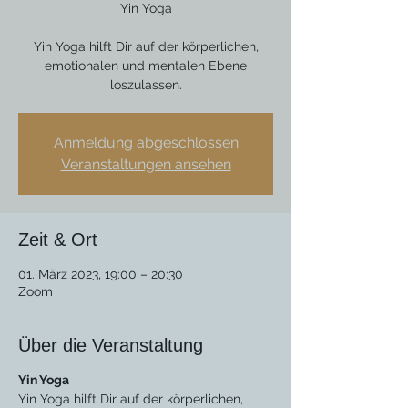
Yin Yoga
Yin Yoga hilft Dir auf der körperlichen,
emotionalen und mentalen Ebene
loszulassen.
Anmeldung abgeschlossen
Veranstaltungen ansehen
Zeit & Ort
01. März 2023, 19:00 – 20:30
Zoom
Über die Veranstaltung
Yin Yoga
Yin Yoga hilft Dir auf der körperlichen,