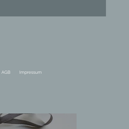
AGB
Impressum