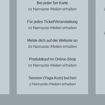
Bei jeder 5er Karte
10 Namaste-Meilen erhalten
Für jedes Ticket/Veranstaltung
10 Namaste-Meilen erhalten
Melde dich auf der Website an
20 Namaste-Meilen erhalten
Produktkauf im Online-Shop
10 Namaste-Meilen erhalten
Session (Yoga-Kurs) buchen
2 Namaste-Meilen erhalten