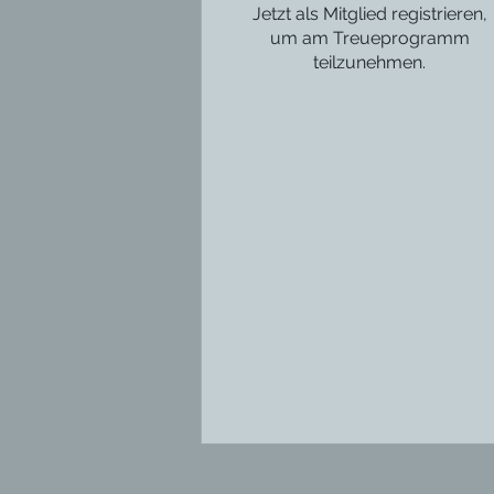
Jetzt als Mitglied registrieren,
um am Treueprogramm
teilzunehmen.