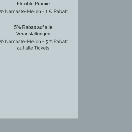
Flexible Prämie
20 Namaste-Meilen = 1 € Rabatt
5% Rabatt auf alle
Veranstaltungen
20 Namaste-Meilen = 5 % Rabatt
auf alle Tickets