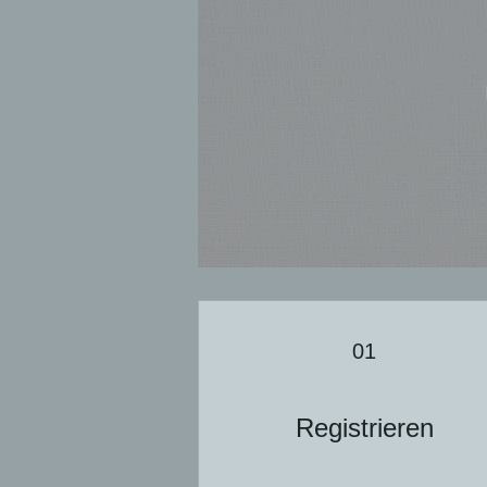
01
Registrieren