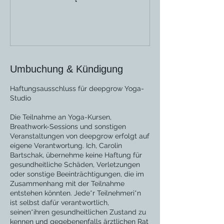
Umbuchung & Kündigung
Haftungsausschluss für deepgrow Yoga-
Studio
Die Teilnahme an Yoga-Kursen,
Breathwork-Sessions und sonstigen
Veranstaltungen von deepgrow erfolgt auf
eigene Verantwortung. Ich, Carolin
Bartschak, übernehme keine Haftung für
gesundheitliche Schäden, Verletzungen
oder sonstige Beeinträchtigungen, die im
Zusammenhang mit der Teilnahme
entstehen könnten. Jede*r Teilnehmeri*n
ist selbst dafür verantwortlich,
seinen*ihren gesundheitlichen Zustand zu
kennen und gegebenenfalls ärztlichen Rat