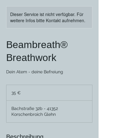
Dieser Service ist nicht verfügbar. Für
weitere Infos bitte Kontakt aufnehmen.
Beambreath®
Breathwork
Dein Atem - deine Befreiung
35
Euro
35 €
Bachstraße 32b - 41352
Korschenbroich Glehn
Beschreibung