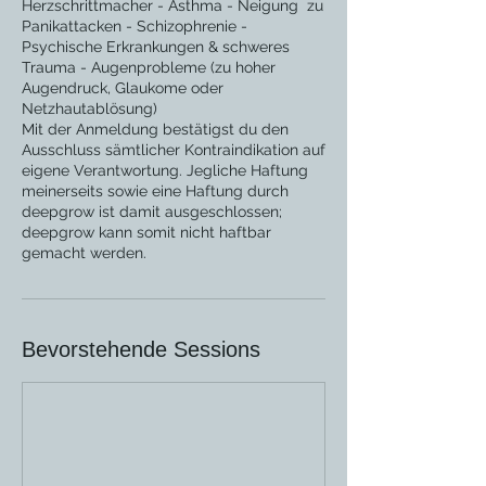
Herzschrittmacher - Asthma - Neigung zu
Panikattacken - Schizophrenie -
Psychische Erkrankungen & schweres
Trauma - Augenprobleme (zu hoher
Augendruck, Glaukome oder
Netzhautablösung)
Mit der Anmeldung bestätigst du den
Ausschluss sämtlicher Kontraindikation auf
eigene Verantwortung. Jegliche Haftung
meinerseits sowie eine Haftung durch
deepgrow ist damit ausgeschlossen;
deepgrow kann somit nicht haftbar
gemacht werden.
Bevorstehende Sessions