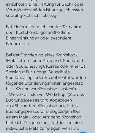
einzuholen. Eine Haftung für Sach- oder
Vermögensschäden ist ausgeschlossen,
soweit gesetzlich zulässig.
Bitte informiere mich vor der Teilnahme
über bestehende gesundheitliche
Einschränkungen oder besondere
Bedürfnisse.
Bei der Stornierung eines Workshops
(Malaketten-, oder Armband; Soundbath
oder Soundhealing), Kurses oder einer 1:1
Session (z.B. 1:1 Yoga, Soundbath,
Soundhealing, oder Beambreath) werden
folgende Stornierungsfristen angesetzt:
bis 1 Woche vor Workshop: kostenfrei
1 Woche bis 48h vor Workshop: 50% des
Buchungspreises wird abgezogen
ab 48h vor dem Workshop: 100% des
Buchungspreises wird abgezogen (bei
einem Mala-, oder Armband Workshop
biete ich Dir gerne an, stattdessen eine
individuelle Mala zu fertigen wenn Du